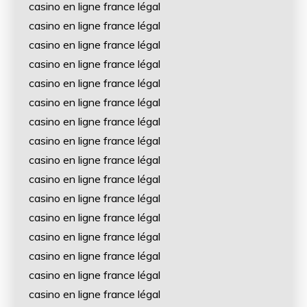
casino en ligne france légal
casino en ligne france légal
casino en ligne france légal
casino en ligne france légal
casino en ligne france légal
casino en ligne france légal
casino en ligne france légal
casino en ligne france légal
casino en ligne france légal
casino en ligne france légal
casino en ligne france légal
casino en ligne france légal
casino en ligne france légal
casino en ligne france légal
casino en ligne france légal
casino en ligne france légal