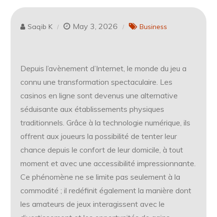
May 3, 2026
Saqib K
Business
Depuis l’avènement d’Internet, le monde du jeu a
connu une transformation spectaculaire. Les
casinos en ligne sont devenus une alternative
séduisante aux établissements physiques
traditionnels. Grâce à la technologie numérique, ils
offrent aux joueurs la possibilité de tenter leur
chance depuis le confort de leur domicile, à tout
moment et avec une accessibilité impressionnante.
Ce phénomène ne se limite pas seulement à la
commodité ; il redéfinit également la manière dont
les amateurs de jeux interagissent avec le