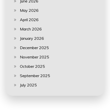
June 2026
May 2026
April 2026
March 2026
January 2026
December 2025
November 2025
October 2025
September 2025
July 2025