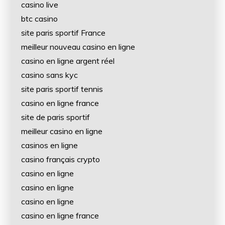
casino live
btc casino
site paris sportif France
meilleur nouveau casino en ligne
casino en ligne argent réel
casino sans kyc
site paris sportif tennis
casino en ligne france
site de paris sportif
meilleur casino en ligne
casinos en ligne
casino français crypto
casino en ligne
casino en ligne
casino en ligne
casino en ligne france