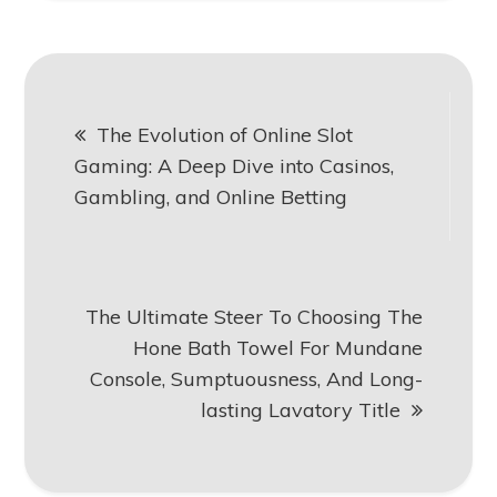
Post
The Evolution of Online Slot
Gaming: A Deep Dive into Casinos,
navigation
Gambling, and Online Betting
The Ultimate Steer To Choosing The
Hone Bath Towel For Mundane
Console, Sumptuousness, And Long-
lasting Lavatory Title