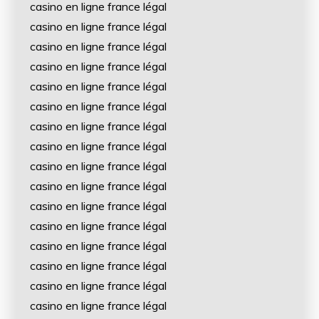
casino en ligne france légal
casino en ligne france légal
casino en ligne france légal
casino en ligne france légal
casino en ligne france légal
casino en ligne france légal
casino en ligne france légal
casino en ligne france légal
casino en ligne france légal
casino en ligne france légal
casino en ligne france légal
casino en ligne france légal
casino en ligne france légal
casino en ligne france légal
casino en ligne france légal
casino en ligne france légal