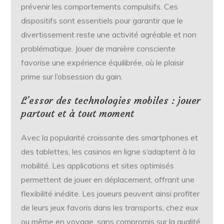
prévenir les comportements compulsifs. Ces
dispositifs sont essentiels pour garantir que le
divertissement reste une activité agréable et non
problématique. Jouer de manière consciente
favorise une expérience équilibrée, où le plaisir
prime sur l’obsession du gain.
L’essor des technologies mobiles : jouer
partout et à tout moment
Avec la popularité croissante des smartphones et
des tablettes, les casinos en ligne s’adaptent à la
mobilité. Les applications et sites optimisés
permettent de jouer en déplacement, offrant une
flexibilité inédite. Les joueurs peuvent ainsi profiter
de leurs jeux favoris dans les transports, chez eux
ou même en voyage, sans compromis sur la qualité