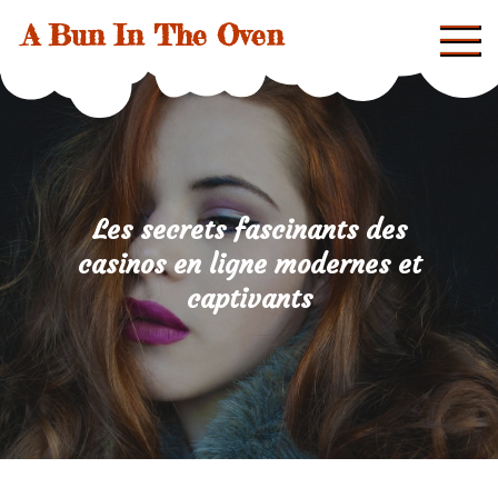
Skip
A Bun In The Oven
to
content
Les secrets fascinants des
casinos en ligne modernes et
captivants