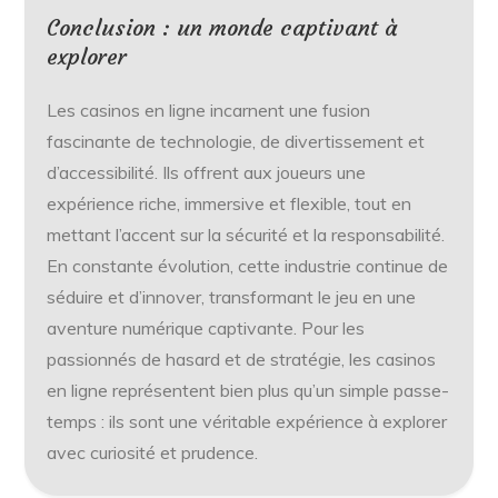
Conclusion : un monde captivant à
explorer
Les casinos en ligne incarnent une fusion
fascinante de technologie, de divertissement et
d’accessibilité. Ils offrent aux joueurs une
expérience riche, immersive et flexible, tout en
mettant l’accent sur la sécurité et la responsabilité.
En constante évolution, cette industrie continue de
séduire et d’innover, transformant le jeu en une
aventure numérique captivante. Pour les
passionnés de hasard et de stratégie, les casinos
en ligne représentent bien plus qu’un simple passe-
temps : ils sont une véritable expérience à explorer
avec curiosité et prudence.