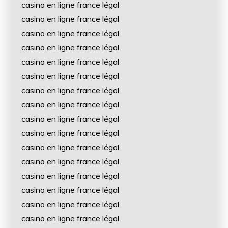
casino en ligne france légal
casino en ligne france légal
casino en ligne france légal
casino en ligne france légal
casino en ligne france légal
casino en ligne france légal
casino en ligne france légal
casino en ligne france légal
casino en ligne france légal
casino en ligne france légal
casino en ligne france légal
casino en ligne france légal
casino en ligne france légal
casino en ligne france légal
casino en ligne france légal
casino en ligne france légal