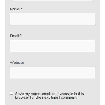
Name
*
Email
*
Website
Save my name, email, and website in this
browser for the next time I comment.