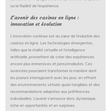
ou la fluidité de l’expérience.
L’avenir des casinos en ligne :
innovation et évolution
L’innovation continue est au cœur de l’industrie des
casinos en ligne. Les technologies émergentes,
telles que la réalité virtuelle et l’intelligence
artificielle, promettent de créer des expériences
encore plus immersives et personnalisées. Ces
avancées pourraient transformer la manière dont
les joueurs interagissent avec les jeux, en offrant
des environnements virtuels quasi tangibles et des
recommandations adaptées aux préférences
individuelles. L’avenir s’annonce donc dynamique,
riche en opportunités et en surprises.