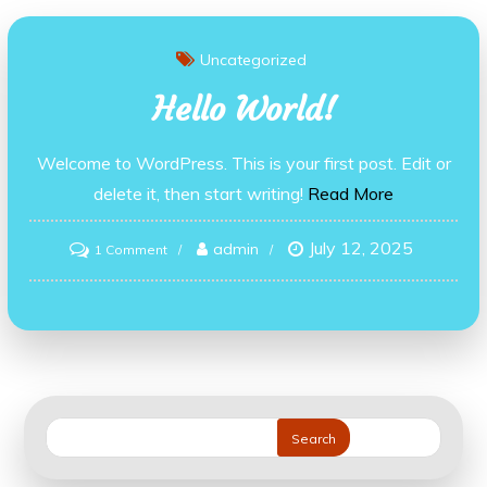
Uncategorized
Hello World!
Welcome to WordPress. This is your first post. Edit or
delete it, then start writing!
Read More
July 12, 2025
on
admin
1 Comment
Hello
world!
Search