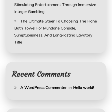
Stimulating Entertainment Through Immersive
Integer Gambling
The Ultimate Steer To Choosing The Hone
Bath Towel For Mundane Console,
Sumptuousness, And Long-lasting Lavatory
Title
Recent Comments
A WordPress Commenter
on
Hello world!