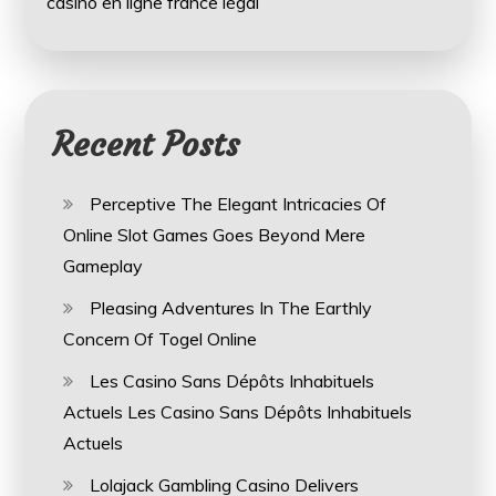
casino en ligne france légal
Recent Posts
Perceptive The Elegant Intricacies Of
Online Slot Games Goes Beyond Mere
Gameplay
Pleasing Adventures In The Earthly
Concern Of Togel Online
Les Casino Sans Dépôts Inhabituels
Actuels Les Casino Sans Dépôts Inhabituels
Actuels
Lolajack Gambling Casino Delivers