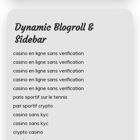
Dynamic Blogroll &
Sidebar
casino en ligne sans verification
casino en ligne sans verification
casino en ligne sans verification
casino en ligne sans verification
casino en ligne sans verification
paris sportif sur le tennis
pari sportif crypto
casino sans kyc
casino sans kyc
crypto casino