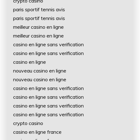
crypto casino
paris sportif tennis avis
paris sportif tennis avis
meilleur casino en ligne
meilleur casino en ligne
casino en ligne sans verification
casino en ligne sans verification
casino en ligne
nouveau casino en ligne
nouveau casino en ligne
casino en ligne sans verification
casino en ligne sans verification
casino en ligne sans verification
casino en ligne sans verification
crypto casino
casino en ligne france