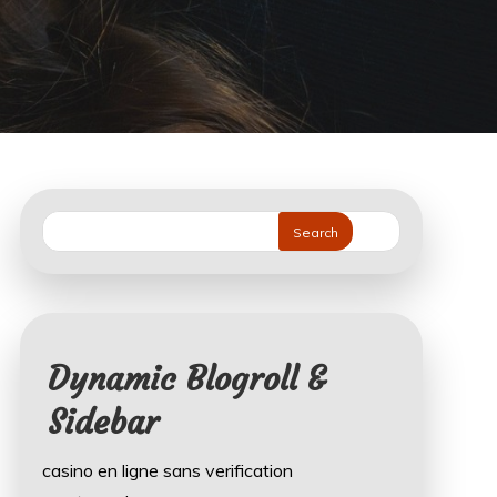
Search
Dynamic Blogroll &
Sidebar
casino en ligne sans verification