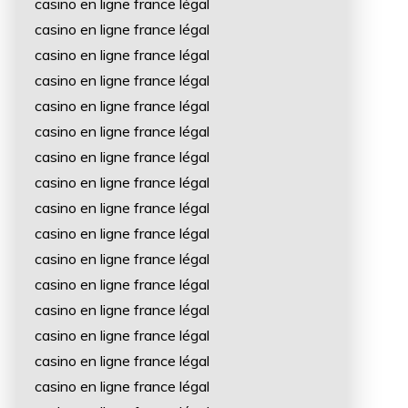
casino en ligne france légal
casino en ligne france légal
casino en ligne france légal
casino en ligne france légal
casino en ligne france légal
casino en ligne france légal
casino en ligne france légal
casino en ligne france légal
casino en ligne france légal
casino en ligne france légal
casino en ligne france légal
casino en ligne france légal
casino en ligne france légal
casino en ligne france légal
casino en ligne france légal
casino en ligne france légal