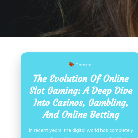
Gaming
The Evolution Of Online
Slot Gaming: A Deep Dive
Into Casinos, Gambling,
And Online Betting
In recent years, the digital world has completely