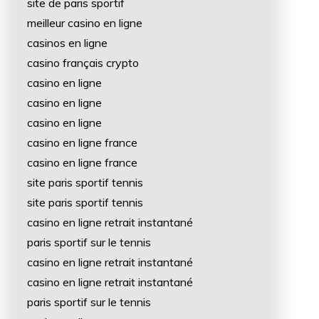
site de paris sportif
meilleur casino en ligne
casinos en ligne
casino français crypto
casino en ligne
casino en ligne
casino en ligne
casino en ligne france
casino en ligne france
site paris sportif tennis
site paris sportif tennis
casino en ligne retrait instantané
paris sportif sur le tennis
casino en ligne retrait instantané
casino en ligne retrait instantané
paris sportif sur le tennis