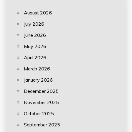
August 2026
July 2026
June 2026
May 2026
April 2026
March 2026
January 2026
December 2025
November 2025
October 2025
September 2025