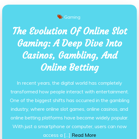
Gaming
The Evolution Of Online Slot
Gaming: A Deep Dive Into
Casinos, Gambling, And
Online Betting
In recent years, the digital world has completely
transformed how people interact with entertainment.
One of the biggest shifts has occurred in the gambling
industry, where online slot games, online casinos, and
online betting platforms have become widely popular.
With just a smartphone or computer, users can now
access a […]
Read More