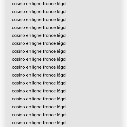
casino en ligne france légal
casino en ligne france légal
casino en ligne france légal
casino en ligne france légal
casino en ligne france légal
casino en ligne france légal
casino en ligne france légal
casino en ligne france légal
casino en ligne france légal
casino en ligne france légal
casino en ligne france légal
casino en ligne france légal
casino en ligne france légal
casino en ligne france légal
casino en ligne france légal
casino en ligne france légal