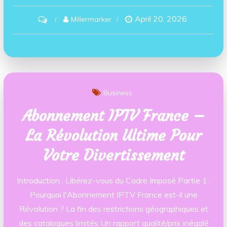
April 20, 2026
on
Millermarker
The
Evolution
of
Online
Slot
Business
Gaming:
Abonnement IPTV France –
A
La Révolution Ultime Pour
Deep
Dive
Votre Divertissement
into
Casinos,
Introduction : Libérez-vous du Cadre Imposé Partie 1 :
Gambling,
Pourquoi l'Abonnement IPTV France est-il une
and
Révolution ? La fin des restrictions géographiques et
Online
des catalogues limités Un rapport qualité/prix inégalé