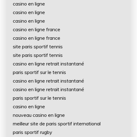
casino en ligne
casino en ligne
casino en ligne
casino en ligne france
casino en ligne france
site paris sportif tennis
site paris sportif tennis
casino en ligne retrait instantané
paris sportif sur le tennis
casino en ligne retrait instantané
casino en ligne retrait instantané
paris sportif sur le tennis
casino en ligne
nouveau casino en ligne
meilleur site de paris sportif international
paris sportif rugby