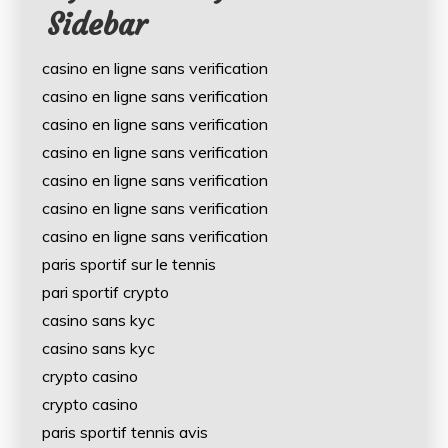
Sidebar
casino en ligne sans verification
casino en ligne sans verification
casino en ligne sans verification
casino en ligne sans verification
casino en ligne sans verification
casino en ligne sans verification
casino en ligne sans verification
paris sportif sur le tennis
pari sportif crypto
casino sans kyc
casino sans kyc
crypto casino
crypto casino
paris sportif tennis avis