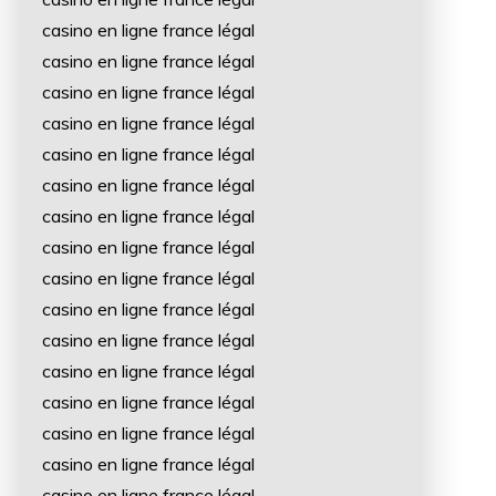
casino en ligne france légal
casino en ligne france légal
casino en ligne france légal
casino en ligne france légal
casino en ligne france légal
casino en ligne france légal
casino en ligne france légal
casino en ligne france légal
casino en ligne france légal
casino en ligne france légal
casino en ligne france légal
casino en ligne france légal
casino en ligne france légal
casino en ligne france légal
casino en ligne france légal
casino en ligne france légal