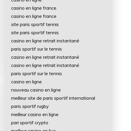
casino en ligne france
casino en ligne france
site paris sportif tennis
site paris sportif tennis
casino en ligne retrait instantané
paris sportif sur le tennis
casino en ligne retrait instantané
casino en ligne retrait instantané
paris sportif sur le tennis
casino en ligne
nouveau casino en ligne
meilleur site de paris sportif international
paris sportif rugby
meilleur casino en ligne
pari sportif crypto
meilleur casino en live