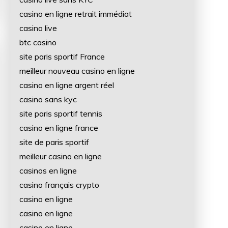
casino en ligne retrait immédiat
casino live
btc casino
site paris sportif France
meilleur nouveau casino en ligne
casino en ligne argent réel
casino sans kyc
site paris sportif tennis
casino en ligne france
site de paris sportif
meilleur casino en ligne
casinos en ligne
casino français crypto
casino en ligne
casino en ligne
casino en ligne