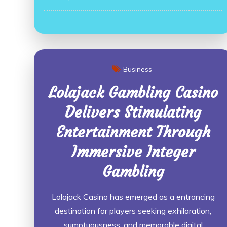
Perceptive
The
Elegant
Intricacies
Of
Business
Online
Lolajack Gambling Casino
Slot
Delivers Stimulating
Games
Goes
Entertainment Through
Beyond
Immersive Integer
Mere
Gameplay
Gambling
Lolajack Casino has emerged as a entrancing
destination for players seeking exhilaration,
sumptuousness, and memorable digital