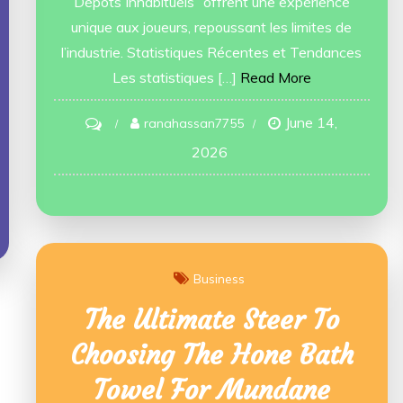
Dépôts Inhabituels” offrent une expérience
unique aux joueurs, repoussant les limites de
l’industrie. Statistiques Récentes et Tendances
Les statistiques […]
Read More
June 14,
on
ranahassan7755
Les
2026
Casino
Sans
Dépôts
Inhabituels
Actuels
Business
Les
The Ultimate Steer To
Casino
Choosing The Hone Bath
Sans
Dépôts
Towel For Mundane
Inhabituels