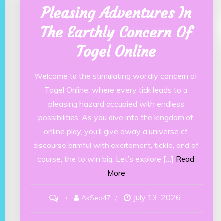
Pleasing Adventures In
The Earthly Concern Of
Togel Online
Welcome to the stimulating worldly concern of
Togel Online, where every tick leads to a
pleasing hazard occupied with endless
possibilities. As you dive into the kingdom of
online play, you’ll give away a universe of
discourse brimful with excitement, tickle, and of
course, the to win big. Let’s explore […]
Read
More
July 13, 2026
on
AkSeo47
Pleasing