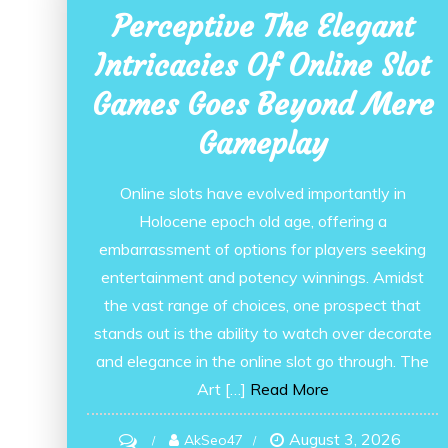
Perceptive The Elegant
Intricacies Of Online Slot
Games Goes Beyond Mere
Gameplay
Online slots have evolved importantly in
Holocene epoch old age, offering a
embarrassment of options for players seeking
entertainment and potency winnings. Amidst
the vast range of choices, one prospect that
stands out is the ability to watch over decorate
and elegance in the online slot go through. The
Art […]
Read More
August 3, 2026
on
AkSeo47