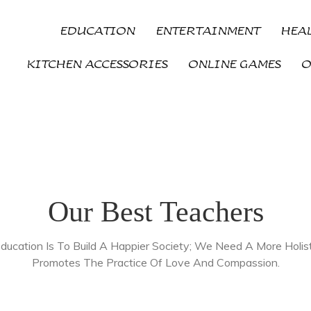
EDUCATION
ENTERTAINMENT
HEAL
KITCHEN ACCESSORIES
ONLINE GAMES
O
Our Best Teachers
ducation Is To Build A Happier Society; We Need A More Holis
Promotes The Practice Of Love And Compassion.