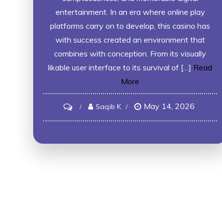
entertainment. In an era where online play
platforms carry on to develop, this casino has
with success created an environment that
combines with conception. From its visually
likable user interface to its survival of […]
Read
More
May 14, 2026
on
Saqib K
Lolajack
Gambling
Casino
Delivers
Stimulating
Entertainment
Through
Immersive