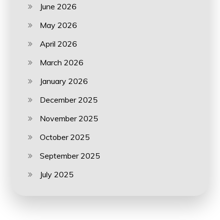
June 2026
May 2026
April 2026
March 2026
January 2026
December 2025
November 2025
October 2025
September 2025
July 2025