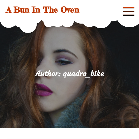
Skip
A Bun In The Oven
to
content
Author:
quadro_bike