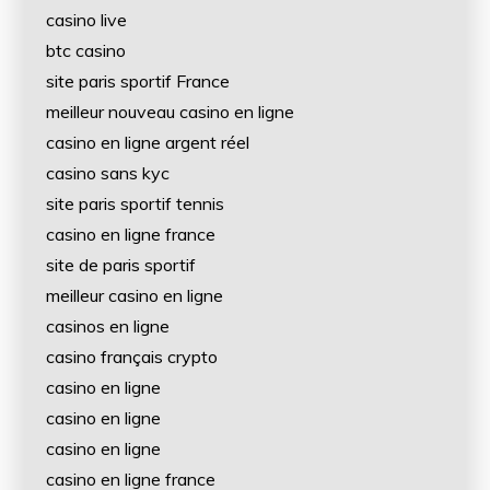
casino live
btc casino
site paris sportif France
meilleur nouveau casino en ligne
casino en ligne argent réel
casino sans kyc
site paris sportif tennis
casino en ligne france
site de paris sportif
meilleur casino en ligne
casinos en ligne
casino français crypto
casino en ligne
casino en ligne
casino en ligne
casino en ligne france