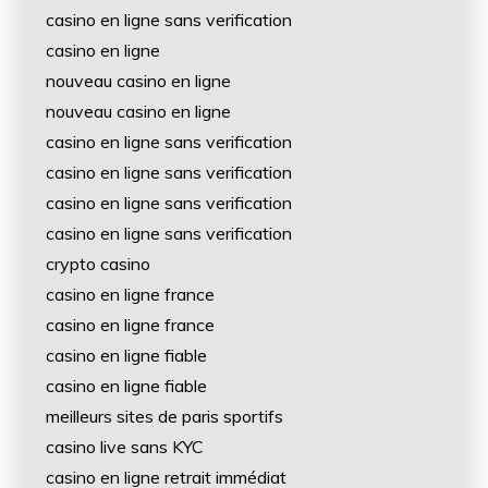
casino en ligne sans verification
Long-
casino en ligne
lasting
nouveau casino en ligne
Lavatory
nouveau casino en ligne
Title
casino en ligne sans verification
casino en ligne sans verification
casino en ligne sans verification
casino en ligne sans verification
crypto casino
casino en ligne france
casino en ligne france
casino en ligne fiable
casino en ligne fiable
meilleurs sites de paris sportifs
casino live sans KYC
casino en ligne retrait immédiat