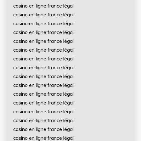
casino en ligne france légal
casino en ligne france légal
casino en ligne france légal
casino en ligne france légal
casino en ligne france légal
casino en ligne france légal
casino en ligne france légal
casino en ligne france légal
casino en ligne france légal
casino en ligne france légal
casino en ligne france légal
casino en ligne france légal
casino en ligne france légal
casino en ligne france légal
casino en ligne france légal
casino en ligne france légal