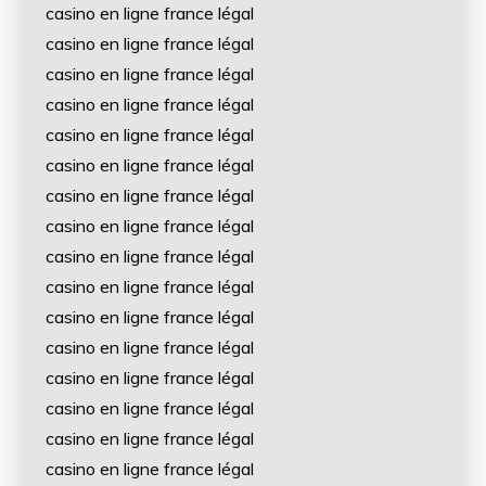
casino en ligne france légal
casino en ligne france légal
casino en ligne france légal
casino en ligne france légal
casino en ligne france légal
casino en ligne france légal
casino en ligne france légal
casino en ligne france légal
casino en ligne france légal
casino en ligne france légal
casino en ligne france légal
casino en ligne france légal
casino en ligne france légal
casino en ligne france légal
casino en ligne france légal
casino en ligne france légal