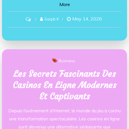
More
May 14, 2026
on
Saqib K
Lolajack
Gambling
Casino
Delivers
Stimulating
Business
Entertainment
Les Secrets Fascinants Des
Through
Casinos En Ligne Modernes
Immersive
Integer
Et Captivants
Gambling
Depuis l’avènement d’Internet, le monde du jeu a connu
une transformation spectaculaire. Les casinos en ligne
sont devenus une alternative séduisante aux