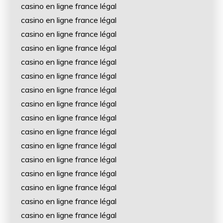
casino en ligne france légal
casino en ligne france légal
casino en ligne france légal
casino en ligne france légal
casino en ligne france légal
casino en ligne france légal
casino en ligne france légal
casino en ligne france légal
casino en ligne france légal
casino en ligne france légal
casino en ligne france légal
casino en ligne france légal
casino en ligne france légal
casino en ligne france légal
casino en ligne france légal
casino en ligne france légal