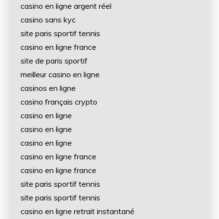
casino en ligne argent réel
casino sans kyc
site paris sportif tennis
casino en ligne france
site de paris sportif
meilleur casino en ligne
casinos en ligne
casino français crypto
casino en ligne
casino en ligne
casino en ligne
casino en ligne france
casino en ligne france
site paris sportif tennis
site paris sportif tennis
casino en ligne retrait instantané