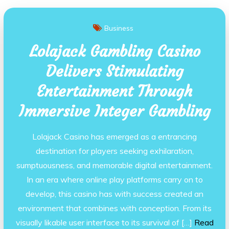
Business
Lolajack Gambling Casino
Delivers Stimulating
Entertainment Through
Immersive Integer Gambling
Lolajack Casino has emerged as a entrancing
destination for players seeking exhilaration,
sumptuousness, and memorable digital entertainment.
In an era where online play platforms carry on to
develop, this casino has with success created an
environment that combines with conception. From its
visually likable user interface to its survival of […]
Read