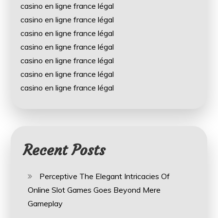
casino en ligne france légal
casino en ligne france légal
casino en ligne france légal
casino en ligne france légal
casino en ligne france légal
casino en ligne france légal
casino en ligne france légal
Recent Posts
Perceptive The Elegant Intricacies Of
Online Slot Games Goes Beyond Mere
Gameplay