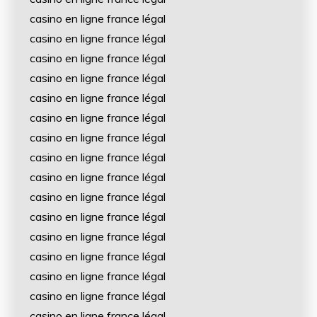
casino en ligne france légal
casino en ligne france légal
casino en ligne france légal
casino en ligne france légal
casino en ligne france légal
casino en ligne france légal
casino en ligne france légal
casino en ligne france légal
casino en ligne france légal
casino en ligne france légal
casino en ligne france légal
casino en ligne france légal
casino en ligne france légal
casino en ligne france légal
casino en ligne france légal
casino en ligne france légal