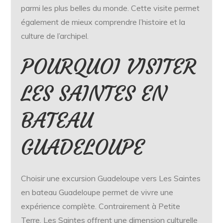
parmi les plus belles du monde. Cette visite permet
également de mieux comprendre l’histoire et la
culture de l’archipel.
POURQUOI VISITER
LES SAINTES EN
BATEAU
GUADELOUPE
Choisir une excursion Guadeloupe vers Les Saintes
en bateau Guadeloupe permet de vivre une
expérience complète. Contrairement à Petite
Terre, Les Saintes offrent une dimension culturelle