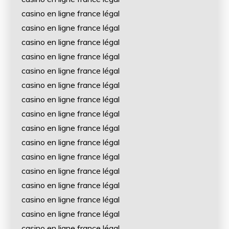
casino en ligne france légal
casino en ligne france légal
casino en ligne france légal
casino en ligne france légal
casino en ligne france légal
casino en ligne france légal
casino en ligne france légal
casino en ligne france légal
casino en ligne france légal
casino en ligne france légal
casino en ligne france légal
casino en ligne france légal
casino en ligne france légal
casino en ligne france légal
casino en ligne france légal
casino en ligne france légal