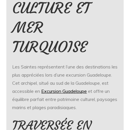
CULTURE ET
MER
TURQUOISE
Les Saintes représentent l’une des destinations les
plus appréciées lors d’une excursion Guadeloupe.
Cet archipel, situé au sud de la Guadeloupe, est
accessible en
Excursion Guadeloupe
et offre un
équilibre parfait entre patrimoine culturel, paysages
marins et plages paradisiaques.
TRAVERSÉE EN