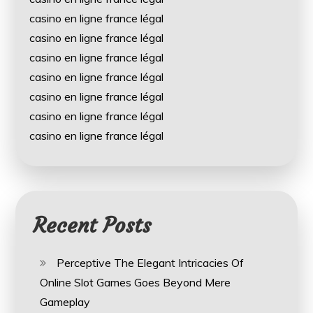
casino en ligne france légal
casino en ligne france légal
casino en ligne france légal
casino en ligne france légal
casino en ligne france légal
casino en ligne france légal
casino en ligne france légal
Recent Posts
Perceptive The Elegant Intricacies Of
Online Slot Games Goes Beyond Mere
Gameplay