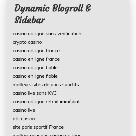
Dynamic Blogroll &
Sidebar
casino en ligne sans verification
crypto casino
casino en ligne france
casino en ligne france
casino en ligne fiable
casino en ligne fiable
meilleurs sites de paris sportifs
casino live sans KYC
casino en ligne retrait immédiat
casino live
btc casino
site paris sportif France
meilleur nouveau casino en ligne