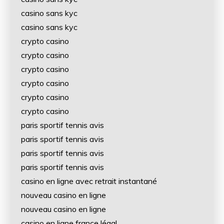
casino sans kyc
casino sans kyc
crypto casino
crypto casino
crypto casino
crypto casino
crypto casino
crypto casino
paris sportif tennis avis
paris sportif tennis avis
paris sportif tennis avis
paris sportif tennis avis
casino en ligne avec retrait instantané
nouveau casino en ligne
nouveau casino en ligne
casino en ligne france légal