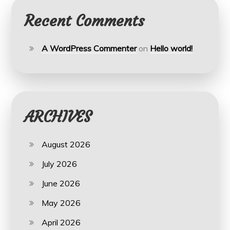
Recent Comments
A WordPress Commenter
on
Hello world!
ARCHIVES
August 2026
July 2026
June 2026
May 2026
April 2026