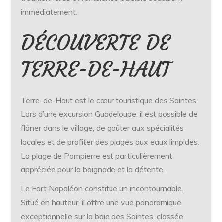
immédiatement.
DÉCOUVERTE DE
TERRE-DE-HAUT
Terre-de-Haut est le cœur touristique des Saintes.
Lors d’une excursion Guadeloupe, il est possible de
flâner dans le village, de goûter aux spécialités
locales et de profiter des plages aux eaux limpides.
La plage de Pompierre est particulièrement
appréciée pour la baignade et la détente.
Le Fort Napoléon constitue un incontournable.
Situé en hauteur, il offre une vue panoramique
exceptionnelle sur la baie des Saintes, classée