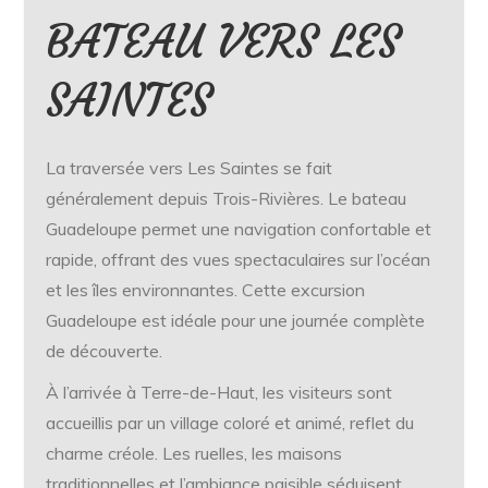
BATEAU VERS LES
SAINTES
La traversée vers Les Saintes se fait
généralement depuis Trois-Rivières. Le bateau
Guadeloupe permet une navigation confortable et
rapide, offrant des vues spectaculaires sur l’océan
et les îles environnantes. Cette excursion
Guadeloupe est idéale pour une journée complète
de découverte.
À l’arrivée à Terre-de-Haut, les visiteurs sont
accueillis par un village coloré et animé, reflet du
charme créole. Les ruelles, les maisons
traditionnelles et l’ambiance paisible séduisent