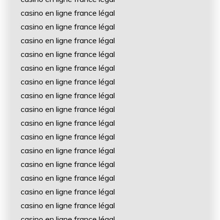
casino en ligne france légal
casino en ligne france légal
casino en ligne france légal
casino en ligne france légal
casino en ligne france légal
casino en ligne france légal
casino en ligne france légal
casino en ligne france légal
casino en ligne france légal
casino en ligne france légal
casino en ligne france légal
casino en ligne france légal
casino en ligne france légal
casino en ligne france légal
casino en ligne france légal
casino en ligne france légal