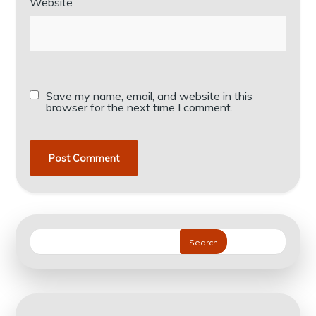
Website
Save my name, email, and website in this
browser for the next time I comment.
Search