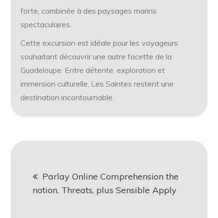
forte, combinée à des paysages marins
spectaculaires.
Cette excursion est idéale pour les voyageurs
souhaitant découvrir une autre facette de la
Guadeloupe. Entre détente, exploration et
immersion culturelle, Les Saintes restent une
destination incontournable.
Post
Parlay Online Comprehension the
notion, Threats, plus Sensible Apply
navigation