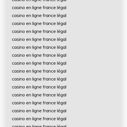
casino en ligne france légal
casino en ligne france légal
casino en ligne france légal
casino en ligne france légal
casino en ligne france légal
casino en ligne france légal
casino en ligne france légal
casino en ligne france légal
casino en ligne france légal
casino en ligne france légal
casino en ligne france légal
casino en ligne france légal
casino en ligne france légal
casino en ligne france légal
casino en ligne france légal
casino en ligne france légal