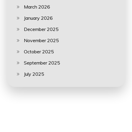
March 2026
January 2026
December 2025
November 2025
October 2025
September 2025
July 2025