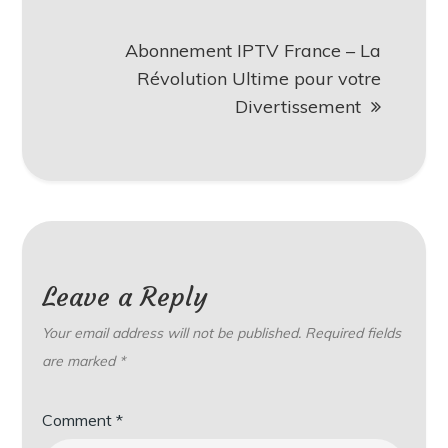
Abonnement IPTV France – La
Révolution Ultime pour votre
Divertissement
Leave a Reply
Your email address will not be published.
Required fields
are marked
*
Comment
*