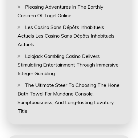
Pleasing Adventures In The Earthly
Concern Of Togel Online
Les Casino Sans Dépôts Inhabituels
Actuels Les Casino Sans Dépôts Inhabituels
Actuels
Lolajack Gambling Casino Delivers
Stimulating Entertainment Through Immersive
Integer Gambling
The Ultimate Steer To Choosing The Hone
Bath Towel For Mundane Console,
Sumptuousness, And Long-lasting Lavatory
Title