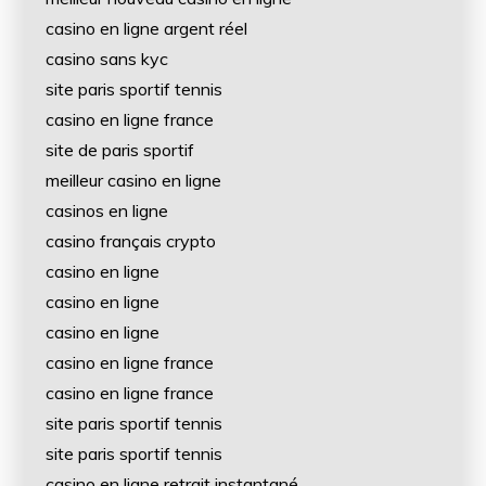
casino en ligne argent réel
casino sans kyc
site paris sportif tennis
casino en ligne france
site de paris sportif
meilleur casino en ligne
casinos en ligne
casino français crypto
casino en ligne
casino en ligne
casino en ligne
casino en ligne france
casino en ligne france
site paris sportif tennis
site paris sportif tennis
casino en ligne retrait instantané