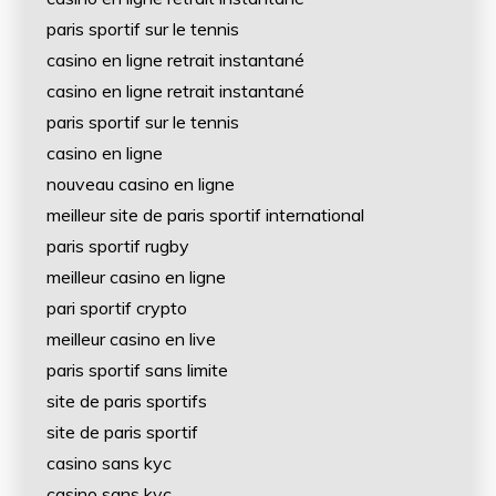
paris sportif sur le tennis
casino en ligne retrait instantané
casino en ligne retrait instantané
paris sportif sur le tennis
casino en ligne
nouveau casino en ligne
meilleur site de paris sportif international
paris sportif rugby
meilleur casino en ligne
pari sportif crypto
meilleur casino en live
paris sportif sans limite
site de paris sportifs
site de paris sportif
casino sans kyc
casino sans kyc