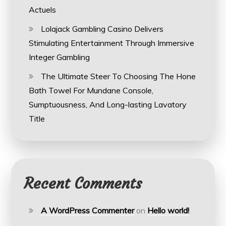
Actuels
Lolajack Gambling Casino Delivers
Stimulating Entertainment Through Immersive
Integer Gambling
The Ultimate Steer To Choosing The Hone
Bath Towel For Mundane Console,
Sumptuousness, And Long-lasting Lavatory
Title
Recent Comments
A WordPress Commenter
on
Hello world!