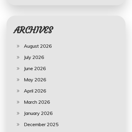
ARCHIVES
August 2026
July 2026
June 2026
May 2026
April 2026
March 2026
January 2026
December 2025